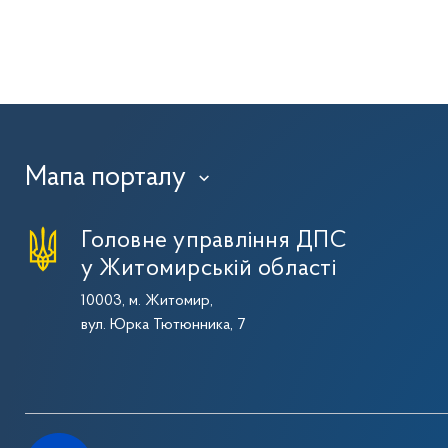
Мапа порталу
›
Головне управління ДПС
у Житомирській області
10003, м. Житомир,
вул. Юрка Тютюнника, 7