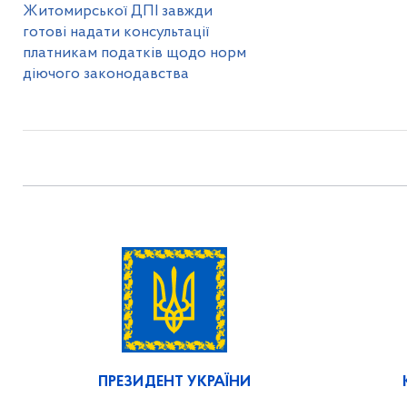
Житомирської ДПІ завжди
готові надати консультації
платникам податків щодо норм
діючого законодавства
ПРЕЗИДЕНТ УКРАЇНИ