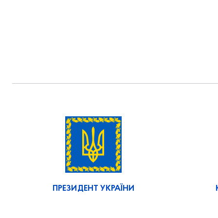
ПРЕЗИДЕНТ УКРАЇНИ