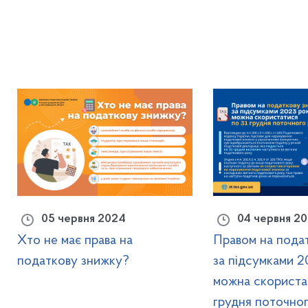
05 червня 2024
04 червня 2
Хто не має права на
Правом на пода
податкову знижку?
за підсумками 2
можна скориста
грудня поточно