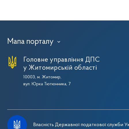
Мапа порталу
›
Головне управління ДПС
у Житомирській області
10003, м. Житомир,
вул. Юрка Тютюнника, 7
Власність Державної податкової служби Ук