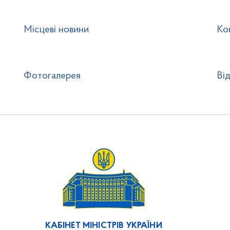
Місцеві новини
Ко
Фотогалерея
Ві
КАБІНЕТ МІНІСТРІВ УКРАЇНИ