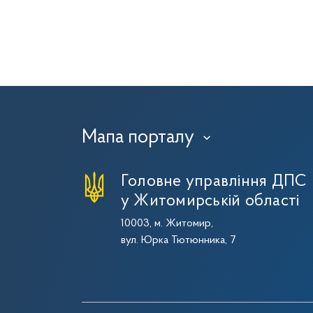
Мапа порталу
›
Головне управління ДПС
у Житомирській області
10003, м. Житомир,
вул. Юрка Тютюнника, 7