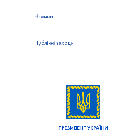
Новини
Публічні заходи
ПРЕЗИДЕНТ УКРАЇНИ