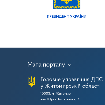
ПРЕЗИДЕНТ УКРАЇНИ
Мапа порталу
›
Головне управління ДПС
у Житомирській області
10003, м. Житомир,
вул. Юрка Тютюнника, 7