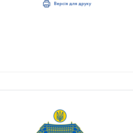
Версія для друку