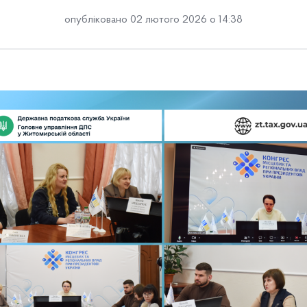
опубліковано 02 лютого 2026 о 14:38