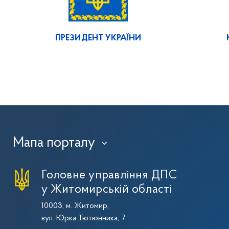
ПРЕЗИДЕНТ УКРАЇНИ
Мапа порталу
›
Головне управління ДПС
у Житомирській області
10003, м. Житомир,
вул. Юрка Тютюнника, 7