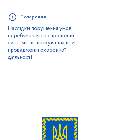
Попередня
Наслідки порушення умов
перебування на спрощеній
системі оподаткування при
провадженні охоронної
діяльності