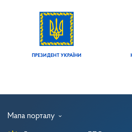
ПРЕЗИДЕНТ УКРАЇНИ
Мапа порталу
›