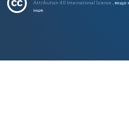
Attribution 4.0 International license
, якщо 
інше.