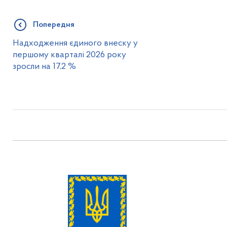
Попередня
Надходження єдиного внеску у
першому кварталі 2026 року
зросли на 17,2 %