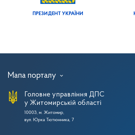
ПРЕЗИДЕНТ УКРАЇНИ
Мапа порталу
›
Головне управління ДПС
у Житомирській області
10003, м. Житомир,
вул. Юрка Тютюнника, 7