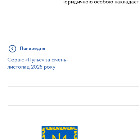
юридичною особою накладається
Попередня
Сервіс «Пульс» за січень-
листопад 2025 року