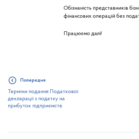
Обізнаність представників бі
фінансових операцій без пода
Працюємо далі!
Попередня
Терміни подання Податкової
декларації з податку на
прибуток підприємств