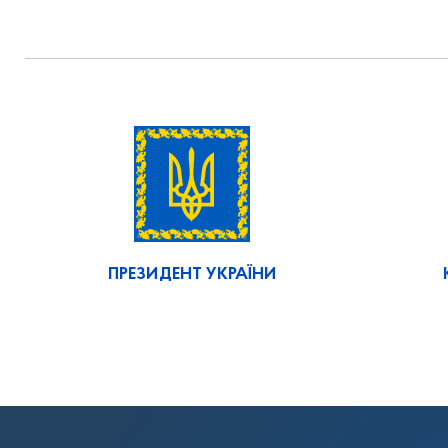
ПРЕЗИДЕНТ УКРАЇНИ