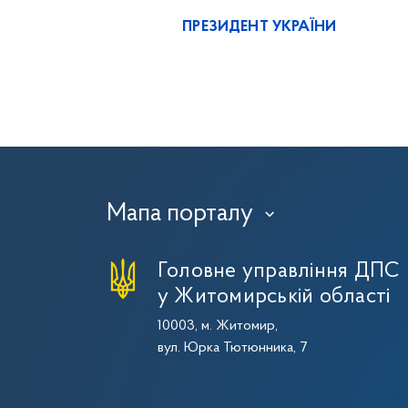
ПРЕЗИДЕНТ УКРАЇНИ
Мапа порталу
›
Головне управління ДПС
у Житомирській області
10003, м. Житомир,
вул. Юрка Тютюнника, 7