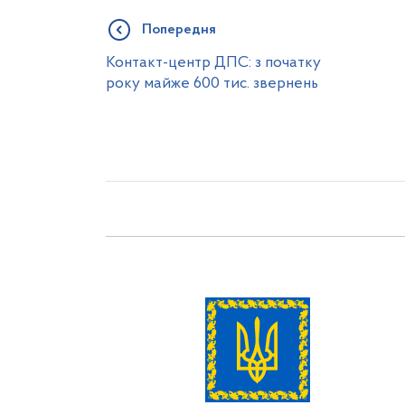
Попередня
Контакт-центр ДПС: з початку
року майже 600 тис. звернень