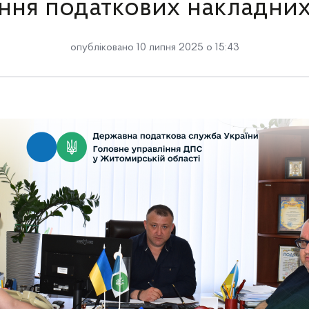
ння податкових накладни
опубліковано 10 липня 2025 о 15:43