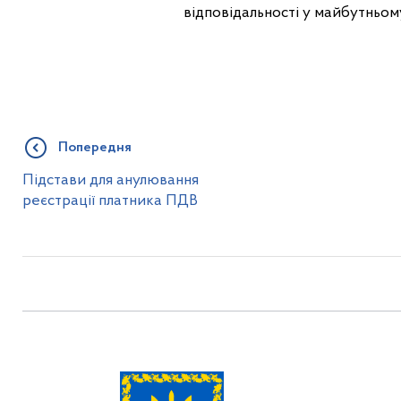
відповідальності у майбутньом
Попередня
Підстави для анулювання
реєстрації платника ПДВ