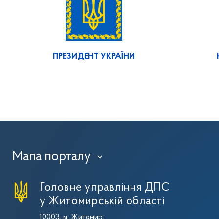
ПРЕЗИДЕНТ УКРАЇНИ
Мапа порталу
›
Головне управління ДПС
у Житомирській області
10003, м. Житомир,