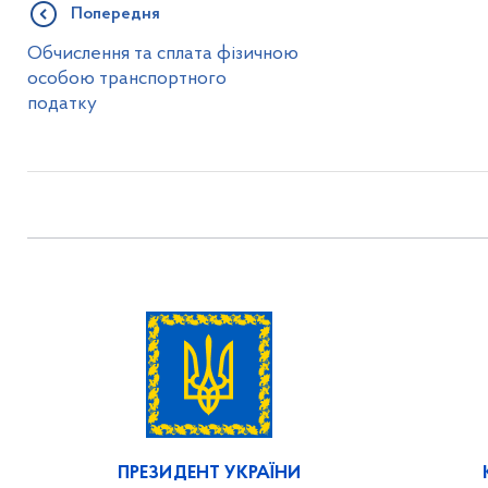
Попередня
Обчислення та сплата фізичною
особою транспортного
податку
ПРЕЗИДЕНТ УКРАЇНИ