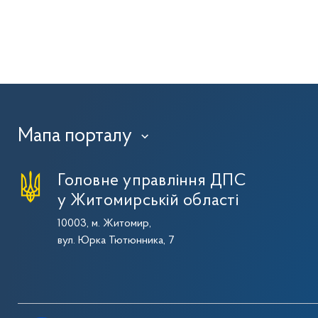
Мапа порталу
›
Головне управління ДПС
у Житомирській області
10003, м. Житомир,
вул. Юрка Тютюнника, 7