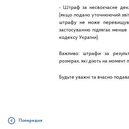
- Штраф за несвоєчасне дек
(якщо подано уточнюючий звіт
штрафу не може перевищув
застосуванню підлягає менше 
кодексу України).
Важливо: штрафи за резуль
розмірах, які діють на момент 
Будьте уважні та вчасно подава
Попередня