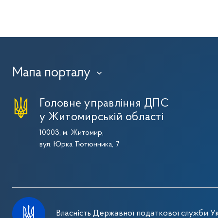
Мапа порталу
›
Головне управління ДПС
у Житомирській області
10003, м. Житомир,
вул. Юрка Тютюнника, 7
Власність Державної податкової служби Ук