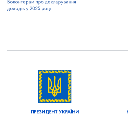
Волонтерам про декларування
доходів у 2025 році
ПРЕЗИДЕНТ УКРАЇНИ