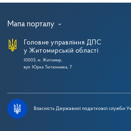
Мапа порталу
›
Головне управління ДПС
у Житомирській області
10003, м. Житомир,
вул. Юрка Тютюнника, 7
Власність Державної податкової служби Ук