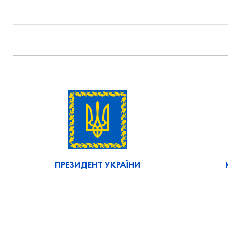
ПРЕЗИДЕНТ УКРАЇНИ