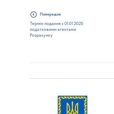
Попередня
Термін подання з 01.01.2025
податковими агентами
Розрахунку