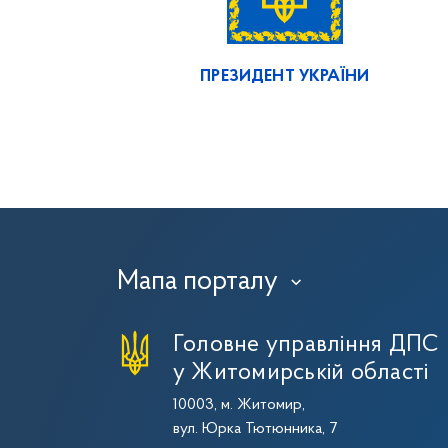
ПРЕЗИДЕНТ УКРАЇНИ
Мапа порталу
›
Головне управління ДПС
у Житомирській області
10003, м. Житомир,
вул. Юрка Тютюнника, 7