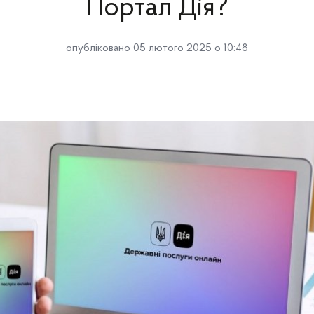
Портал Дія?
опубліковано 05 лютого 2025 о 10:48