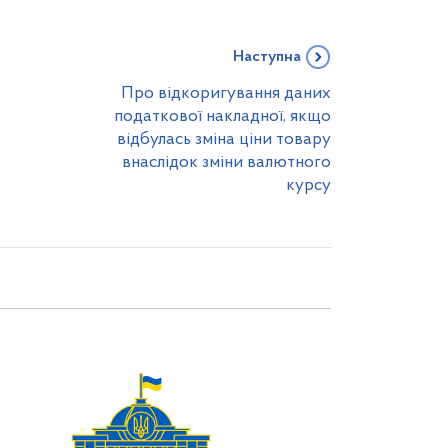
Наступна
Про відкоригування даних
податкової накладної, якщо
відбулась зміна ціни товару
внаслідок зміни валютного
курсу