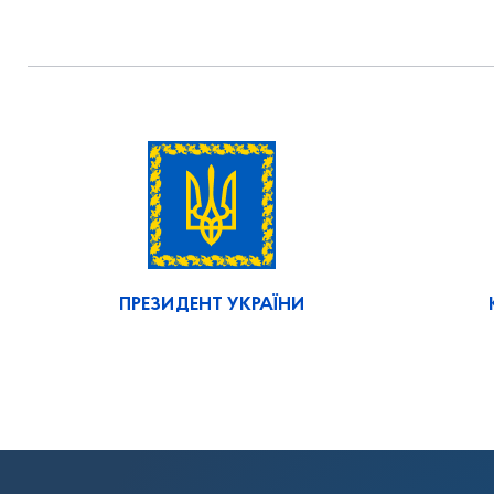
ПРЕЗИДЕНТ УКРАЇНИ