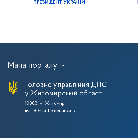
ПРЕЗИДЕНТ УКРАЇНИ
Мапа порталу
›
Головне управління ДПС
у Житомирській області
10003, м. Житомир,
вул. Юрка Тютюнника, 7