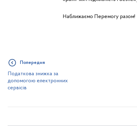
Наближаємо Перемогу разом!
Попередня
Податкова знижка за
допомогою електронних
сервісів