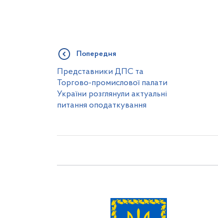
Попередня
Представники ДПС та
Торгово-промислової палати
України розглянули актуальні
питання оподаткування