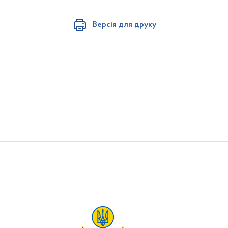
Версія для друку