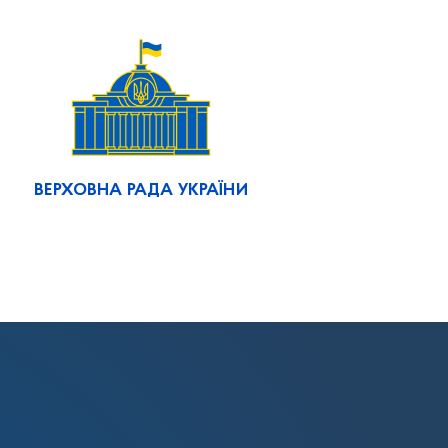
ВЕРХОВНА РАДА УКРАЇНИ