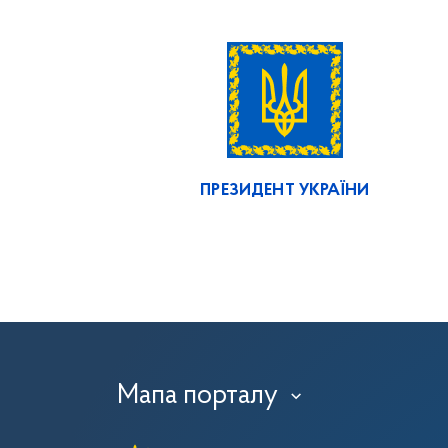
ПРЕЗИДЕНТ УКРАЇНИ
Мапа порталу
›