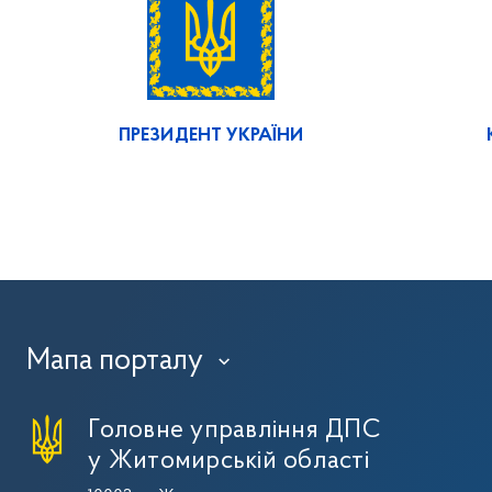
ПРЕЗИДЕНТ УКРАЇНИ
Мапа порталу
›
Головне управління ДПС
у Житомирській області