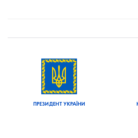
ПРЕЗИДЕНТ УКРАЇНИ