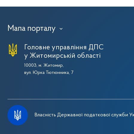
Мапа порталу
›
Головне управління ДПС
у Житомирській області
10003, м. Житомир,
вул. Юрка Тютюнника, 7
Власність Державної податкової служби Ук