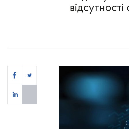
відсутності 