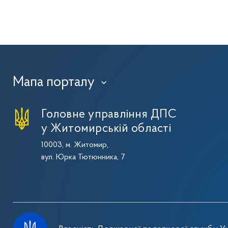
Мапа порталу
›
Головне управління ДПС
у Житомирській області
10003, м. Житомир,
вул. Юрка Тютюнника, 7