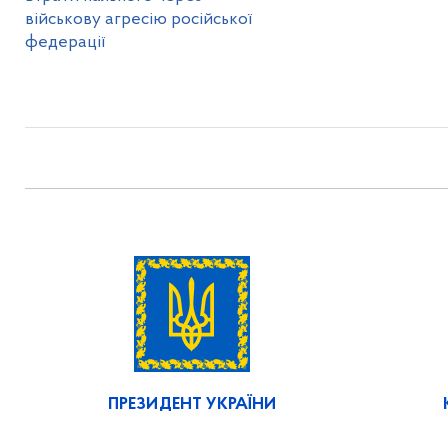
військову агресію російської
федерації
ПРЕЗИДЕНТ УКРАЇНИ