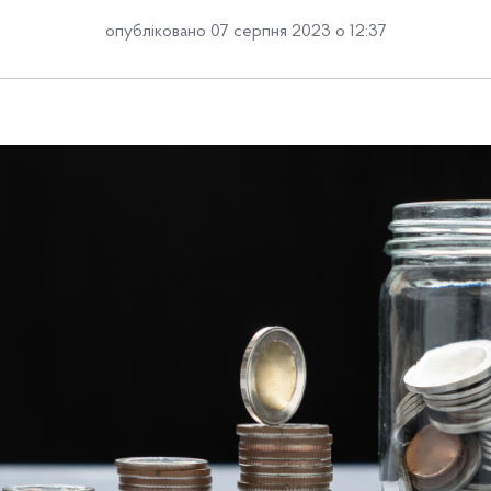
опубліковано 07 серпня 2023 о 12:37