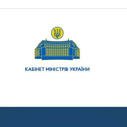
КАБІНЕТ МІНІСТРІВ УКРАЇНИ