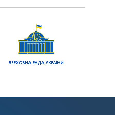
ВЕРХОВНА РАДА УКРАЇНИ