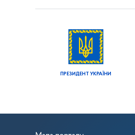
ПРЕЗИДЕНТ УКРАЇНИ