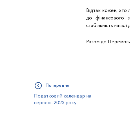
Відтак кожен, хто 
до фінансового з
стабільність нашої
Разом до Перемоги
Попередня
Податковий календар на
серпень 2023 року