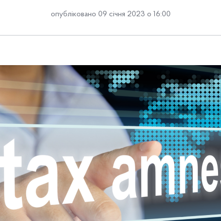
опубліковано 09 січня 2023 о 16:00