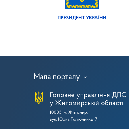
ПРЕЗИДЕНТ УКРАЇНИ
Мапа порталу
›
Головне управління ДПС
у Житомирській області
10003, м. Житомир,
вул. Юрка Тютюнника, 7