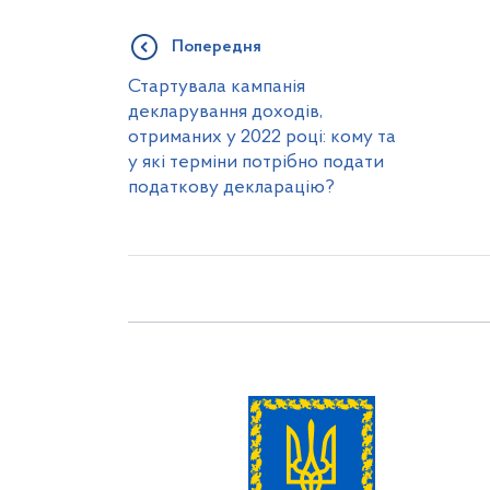
Попередня
Стартувала кампанія
декларування доходів,
отриманих у 2022 році: кому та
у які терміни потрібно подати
податкову декларацію?