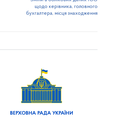
щодо керівника, головного
бухгалтера, місця знаходження
ВЕРХОВНА РАДА УКРАЇНИ