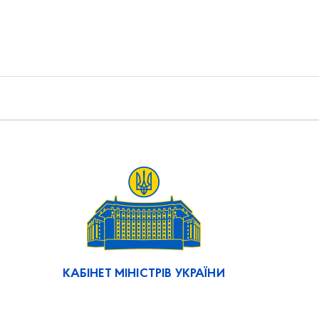
КАБІНЕТ МІНІСТРІВ УКРАЇНИ