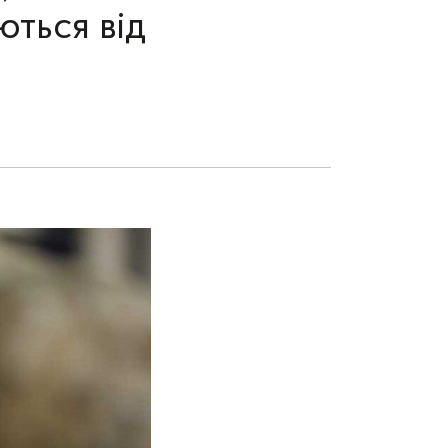
ються від