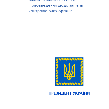
Нововведення щодо запитів
контролюючих органів
ПРЕЗИДЕНТ УКРАЇНИ