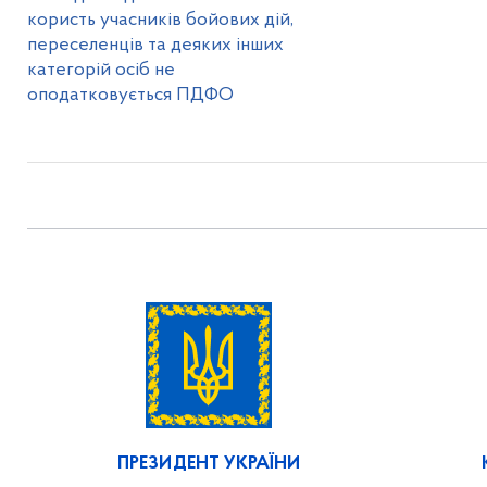
користь учасників бойових дій,
переселенців та деяких інших
категорій осіб не
оподатковується ПДФО
ПРЕЗИДЕНТ УКРАЇНИ