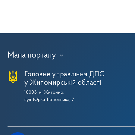
Мапа порталу
›
Головне управління ДПС
у Житомирській області
10003, м. Житомир,
вул. Юрка Тютюнника, 7