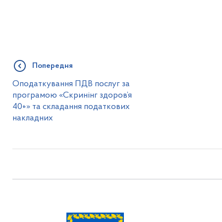
Попередня
Оподаткування ПДВ послуг за
програмою «Скринінг здоров’я
40+» та складання податкових
накладних