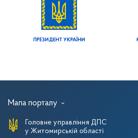
ПРЕЗИДЕНТ УКРАЇНИ
Мапа порталу
›
Головне управління ДПС
у Житомирській області