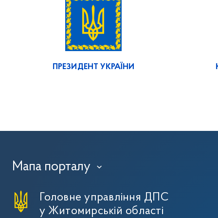
ПРЕЗИДЕНТ УКРАЇНИ
Мапа порталу
›
Головне управління ДПС
у Житомирській області