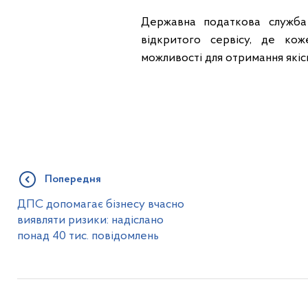
Державна податкова служба
відкритого сервісу, де ко
можливості для отримання якіс
Попередня
ДПС допомагає бізнесу вчасно
виявляти ризики: надіслано
понад 40 тис. повідомлень