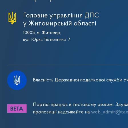
Головне управління ДПС
у Житомирській області
10003, м. Житомир,
вул. Юрка Тютюнника, 7
Власність Державної податкової служби Ук
Портал працює в тестовому режимі. Заув
пропозиції надсилайте на
web_admin@tax.