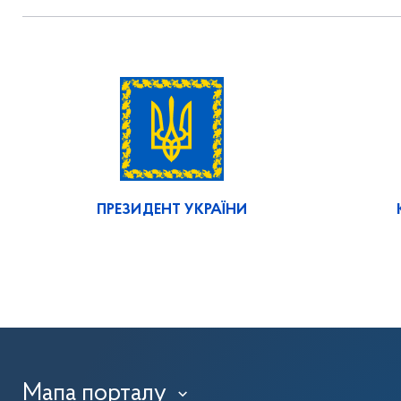
ПРЕЗИДЕНТ УКРАЇНИ
Мапа порталу
›