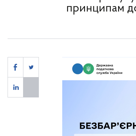
принципам дос