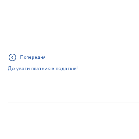
Попередня
До уваги платників податків!