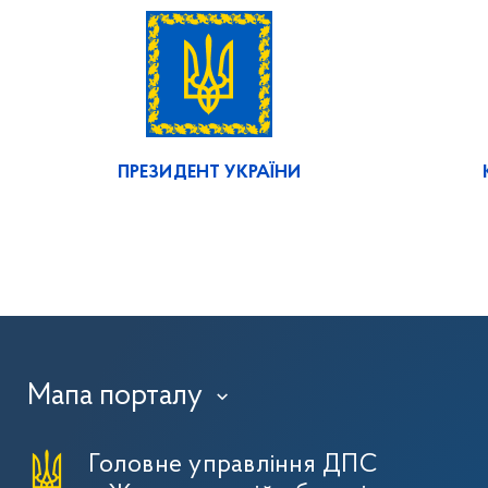
ПРЕЗИДЕНТ УКРАЇНИ
Мапа порталу
›
Головне управління ДПС