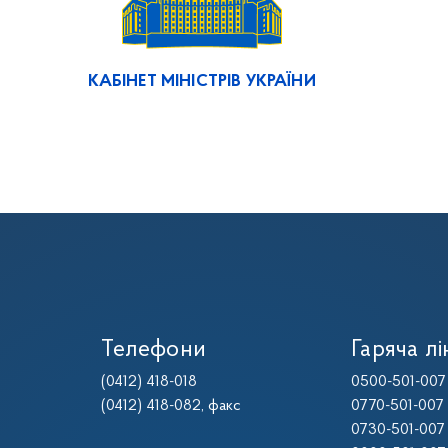
КАБІНЕТ МІНІСТРІВ УКРАЇНИ
Телефони
Гаряча лі
(0412) 418-018
0500-501-007
(0412) 418-082
, факс
0770-501-007
0730-501-007