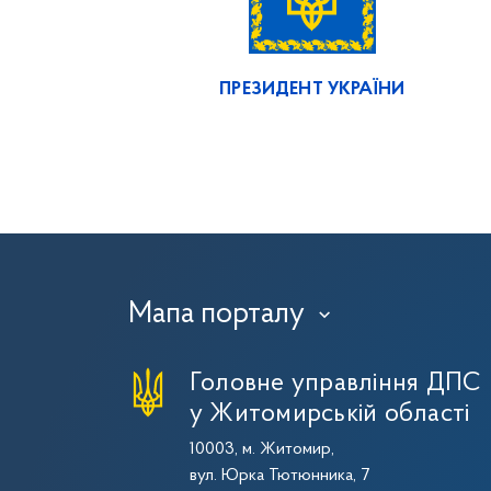
ПРЕЗИДЕНТ УКРАЇНИ
Мапа порталу
›
Головне управління ДПС
у Житомирській області
10003, м. Житомир,
вул. Юрка Тютюнника, 7