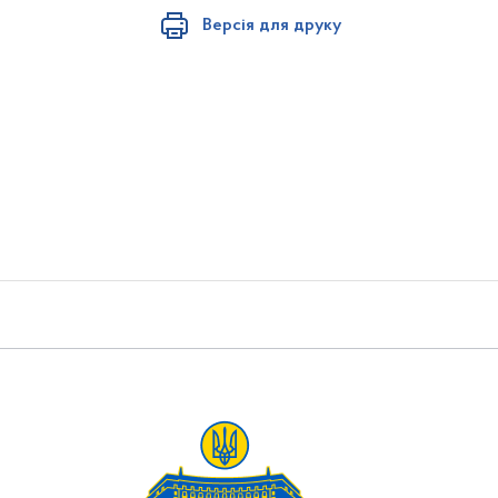
Версія для друку