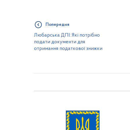
Попередня
Любарська ДПІ: Які потрібно
подати документи для
отримання податкової знижки