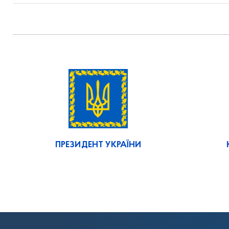
ПРЕЗИДЕНТ УКРАЇНИ