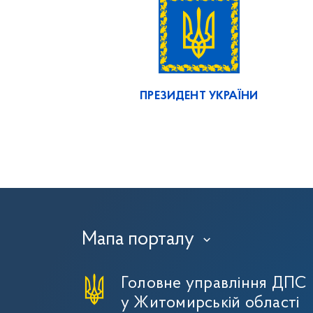
ПРЕЗИДЕНТ УКРАЇНИ
Мапа порталу
›
Головне управління ДПС
у Житомирській області