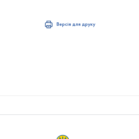
Версія для друку