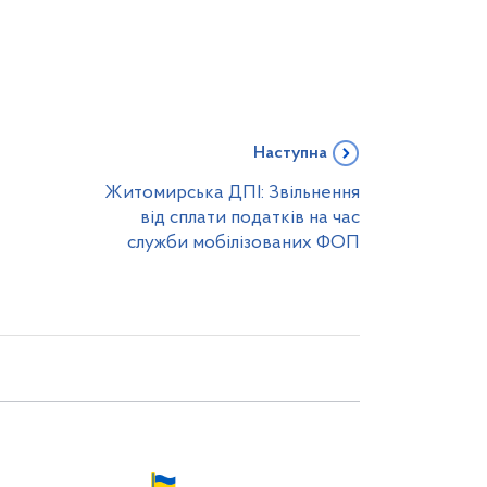
Наступна
Житомирська ДПІ: Звільнення
від сплати податків на час
служби мобілізованих ФОП