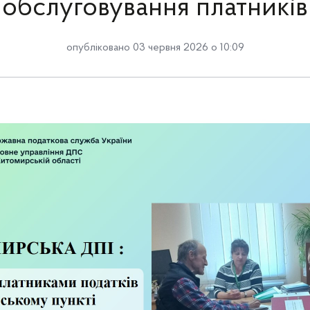
обслуговування платників
опубліковано 03 червня 2026 о 10:09