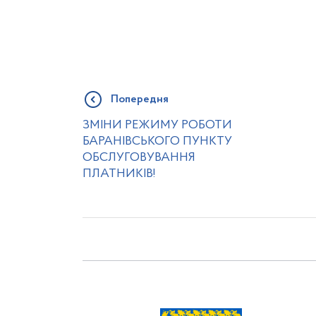
Попередня
ЗМІНИ РЕЖИМУ РОБОТИ
БАРАНІВСЬКОГО ПУНКТУ
ОБСЛУГОВУВАННЯ
ПЛАТНИКІВ!