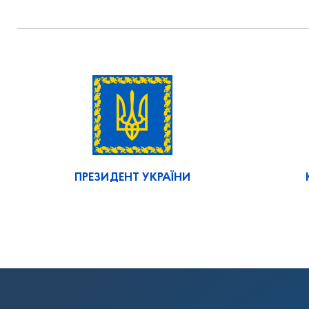
ПРЕЗИДЕНТ УКРАЇНИ