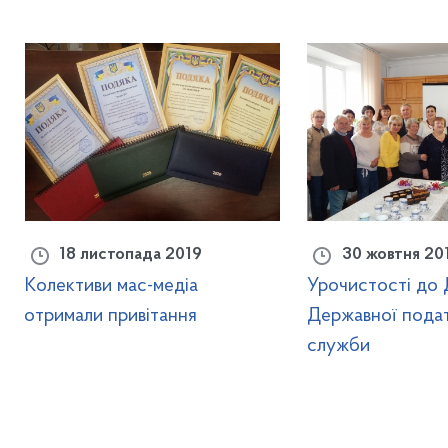
18 листопада 2019
30 жовтня 20
Колективи мас-медіа
Урочистості до 
отримали привітання
Державної пода
служби