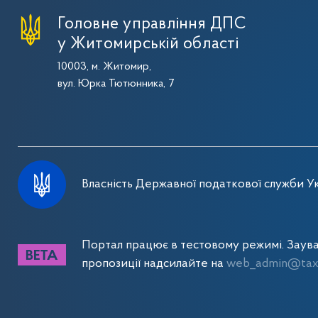
Головне управління ДПС
у Житомирській області
10003, м. Житомир,
вул. Юрка Тютюнника, 7
Власність Державної податкової служби Ук
Портал працює в тестовому режимі. Заув
пропозиції надсилайте на
web_admin@tax.