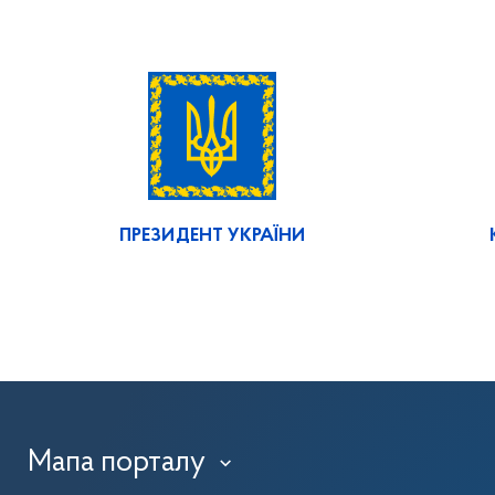
ПРЕЗИДЕНТ УКРАЇНИ
Мапа порталу
›