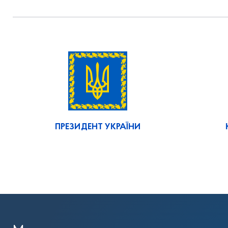
ПРЕЗИДЕНТ УКРАЇНИ