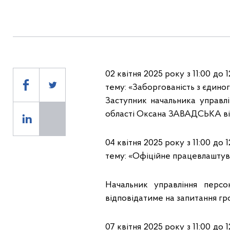
02 квітня 2025 року з 11:00 до
тему: «Заборгованість з єдиног
Заступник начальника управ
області Оксана ЗАВАДСЬКА від
04 квітня 2025 року з 11:00 до
тему: «Офіційне працевлаштув
Начальник управління пер
відповідатиме на запитання гр
07 квітня 2025 року з 11:00 до