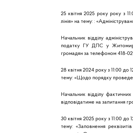
25 квітня 2025 року року з 11
лінія» на тему: : «Адмініструва
Начальник відділу адміністру
податку ГУ ДПС у Житомирс
громадян за телефоном 418-02
28 квітня 2024 року з 11:00 до
тему: «Щодо порядку проведен
Начальник відділу фактични
відповідатиме на запитання гр
30 квітня 2025 року з 11:00 до
тему: «Заповнення реквізиті