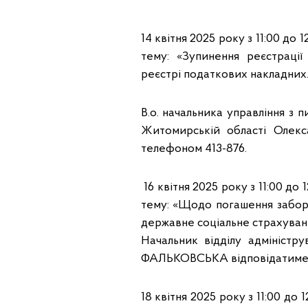
14 квітня 2025 року з 11:00 до
тему: «Зупинення реєстраці
реєстрі податкових накладних. 
В.о. начальника управління з
Житомирській області Олек
телефоном 413-876.
16 квітня 2025 року з 11:00 до
тему: «Щодо погашення заборг
державне соціальне страхуван
Начальник відділу адмініст
ФАЛЬКОВСЬКА відповідатиме н
18 квітня 2025 року з 11:00 до