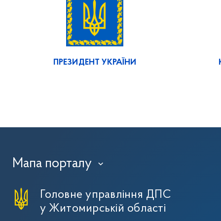
ПРЕЗИДЕНТ УКРАЇНИ
Мапа порталу
›
Головне управління ДПС
у Житомирській області