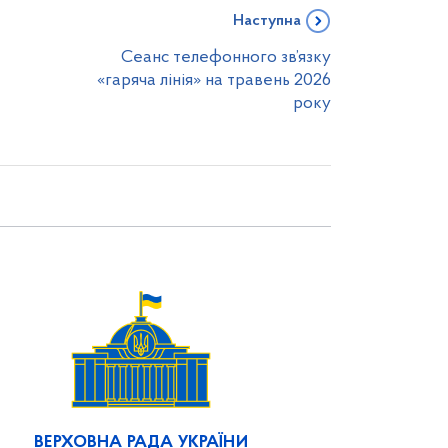
Наступна
Сеанс телефонного зв’язку
«гаряча лінія» на травень 2026
року
ВЕРХОВНА РАДА УКРАЇНИ