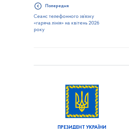
Попередня
Сеанс телефонного зв’язку
«гаряча лінія» на квітень 2026
року
ПРЕЗИДЕНТ УКРАЇНИ