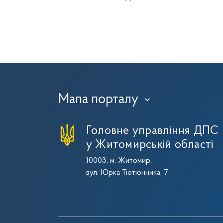
Мапа порталу
›
Головне управління ДПС
у Житомирській області
10003, м. Житомир,
вул. Юрка Тютюнника, 7