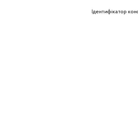
Ідентифікатор конф