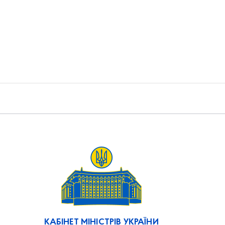
КАБІНЕТ МІНІСТРІВ УКРАЇНИ