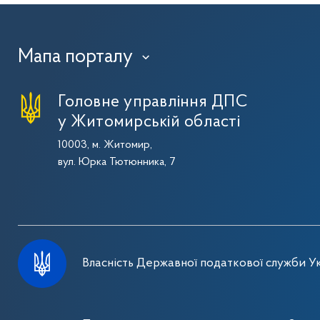
Мапа порталу
›
Головне управління ДПС
у Житомирській області
10003, м. Житомир,
вул. Юрка Тютюнника, 7
Власність Державної податкової служби Ук