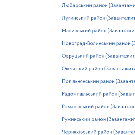
Любарський район (Завантажи
Лугинський район (Завантажит
Малинський район (Завантажи
Новоград-Волинський район (
Овруцький район (Завантажит
Олевський район (Завантажит
Попільнянський район (Завант
Радомишльський район (Заван
Романівський район (Завантаж
Ружинський район (Завантажи
Черняхівський район (Заванта