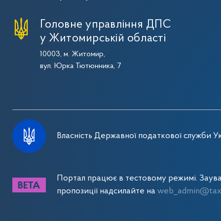
Головне управління ДПС
у Житомирській області
10003, м. Житомир,
вул. Юрка Тютюнника, 7
Власність Державної податкової служби Ук
Портал працює в тестовому режимі. Заув
пропозиції надсилайте на
web_admin@tax.