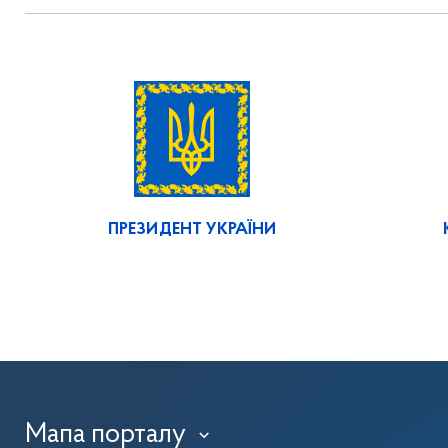
ПРЕЗИДЕНТ УКРАЇНИ
Мапа порталу
›