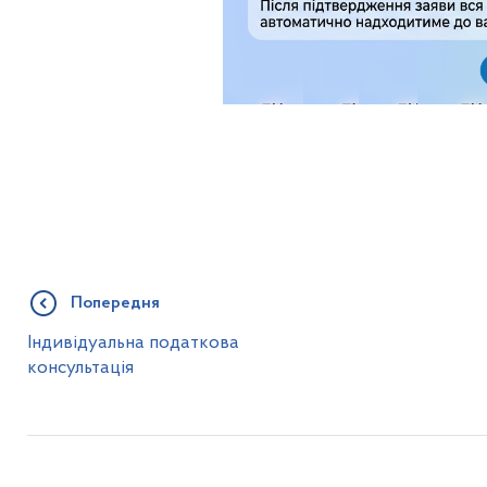
Попередня
Індивідуальна податкова
консультація