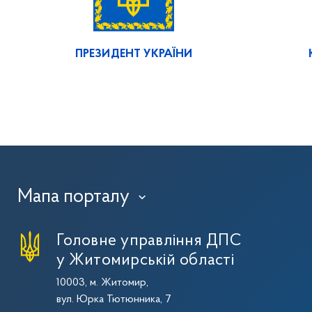
ПРЕЗИДЕНТ УКРАЇНИ
Мапа порталу
›
Головне управління ДПС
у Житомирській області
10003, м. Житомир,
вул. Юрка Тютюнника, 7