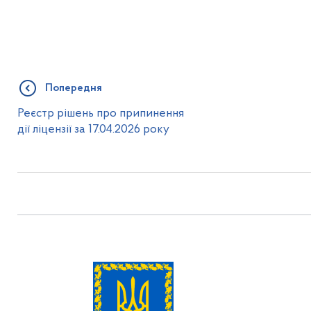
Попередня
Реєстр рішень про припинення
дії ліцензії за 17.04.2026 року