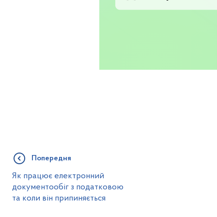
Попередня
Як працює електронний
документообіг з податковою
та коли він припиняється