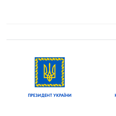
ПРЕЗИДЕНТ УКРАЇНИ