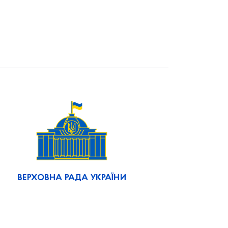
ВЕРХОВНА РАДА УКРАЇНИ