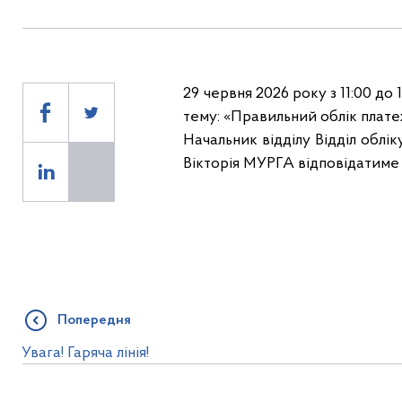
29 червня 2026 року з 11:00 до
тему: «Правильний облік плате
Начальник відділу Відділ облі
Вікторія МУРГА відповідатиме 
Попередня
Увага! Гаряча лінія!