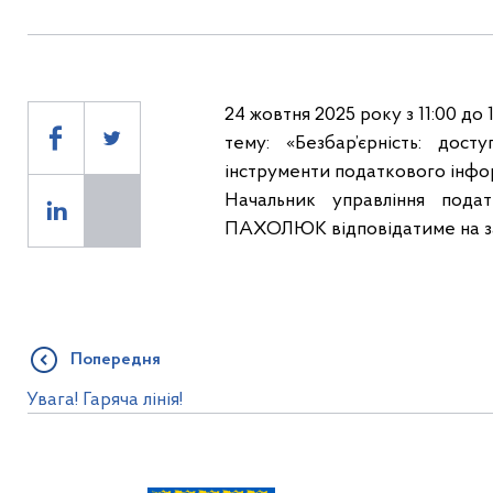
24 жовтня 2025 року з 11:00 до
тему: «Безбар’єрність: дос
інструменти податкового інфо
Начальник управління под
ПАХОЛЮК відповідатиме на за
Попередня
Увага! Гаряча лінія!