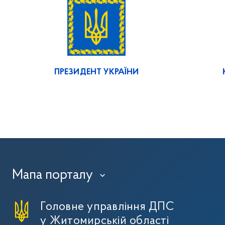
ПРЕЗИДЕНТ УКРАЇНИ
Мапа порталу
›
Головне управління ДПС
у Житомирській області