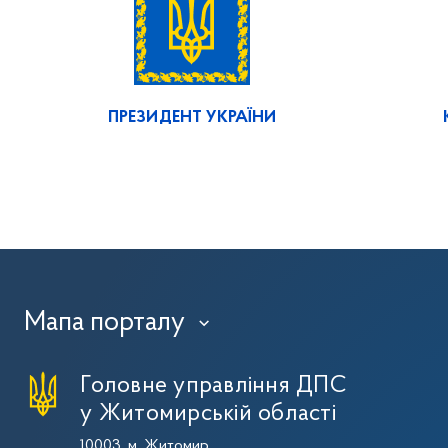
ПРЕЗИДЕНТ УКРАЇНИ
Мапа порталу
›
Головне управління ДПС
у Житомирській області
10003, м. Житомир,