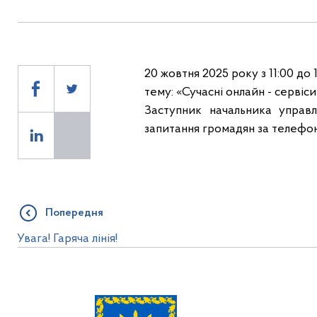
20 жовтня 2025 року з 11:00 до
тему: «Сучасні онлайн - сервіс
Заступник начальника управ
запитання громадян за телефо
Попередня
Увага! Гаряча лінія!