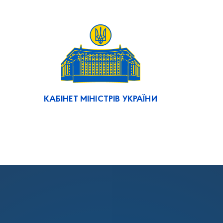
КАБІНЕТ МІНІСТРІВ УКРАЇНИ