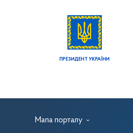
ПРЕЗИДЕНТ УКРАЇНИ
Мапа порталу
›