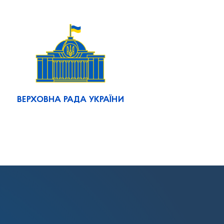
ВЕРХОВНА РАДА УКРАЇНИ