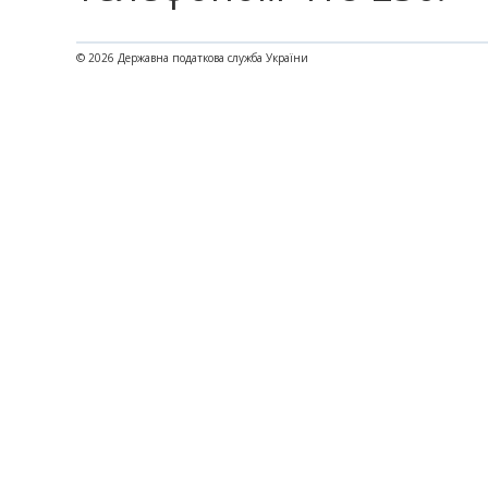
© 2026 Державна податкова служба України