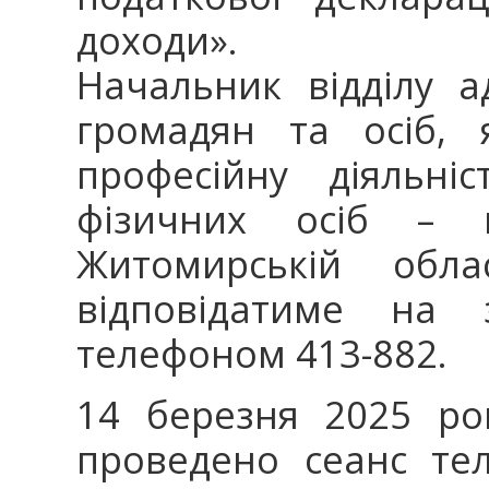
доходи».
Начальник відділу а
громадян та осіб, 
професійну діяльні
фізичних осіб – 
Житомирській обла
відповідатиме на 
телефоном 413-882.
14 березня 2025 ро
проведено сеанс тел