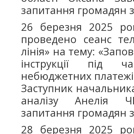
запитання громадян з
26 березня 2025 ро
проведено сеанс тел
лінія» на тему: «Запо
інструкції під ч
небюджетних платежі
Заступник начальник
аналізу Анелія Ч
запитання громадян 
28 березня 2025 ро